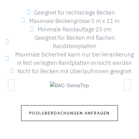
Geeignet für rechteckige Becken
Maximale Beckengrösse 5 m x 11 m
Minimale Randauflage 25 cm
Geeignet für Becken mit flachen
Randsteinplatten
Maximale Sicherheit kann nur bei Verankerung
in fest verlegten Randplatten erreicht werden
Nicht für Becken mit Überlaufrinnen geeignet
POOLÜBERDACHUNGEN ANFRAGEN