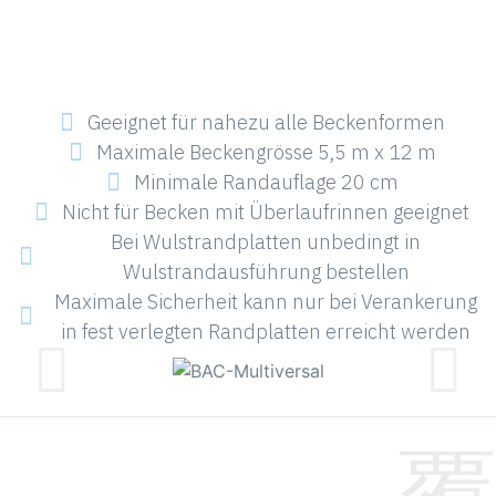
Geeignet für nahezu alle Beckenformen
Maximale Beckengrösse 5,5 m x 12 m
Minimale Randauflage 20 cm
Nicht für Becken mit Überlaufrinnen geeignet
Bei Wulstrandplatten unbedingt in
Wulstrandausführung bestellen
Maximale Sicherheit kann nur bei Verankerung
in fest verlegten Randplatten erreicht werden