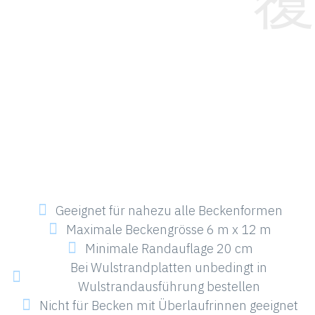
Geeignet für nahezu alle Beckenformen
Maximale Beckengrösse 6 m x 12 m
Minimale Randauflage 20 cm
Bei Wulstrandplatten unbedingt in
Wulstrandausführung bestellen
Nicht für Becken mit Überlaufrinnen geeignet