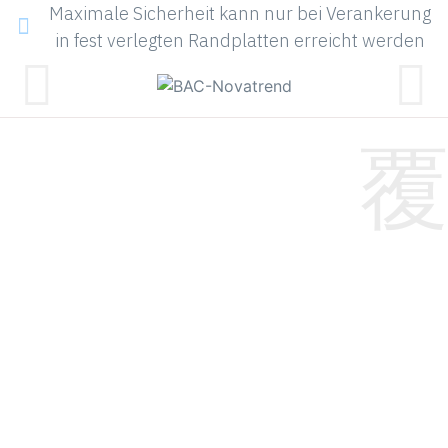
Maximale Sicherheit kann nur bei Verankerung
in fest verlegten Randplatten erreicht werden