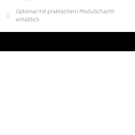
Optional mit praktischem Modulschacht
erhältlich