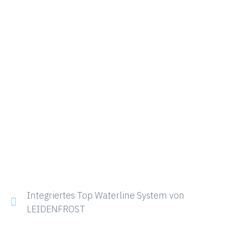
Integriertes Top Waterline System von
LEIDENFROST