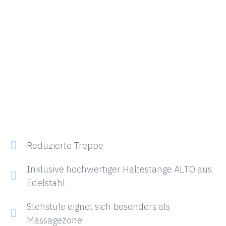
Reduzierte Treppe
Inklusive hochwertiger Haltestange ALTO aus
Edelstahl
Stehstufe eignet sich besonders als
Massagezone