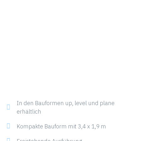
In den Bauformen up, level und plane
erhältlich
Kompakte Bauform mit 3,4 x 1,9 m