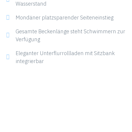
Wasserstand
Mondäner platzsparender Seiteneinstieg
Gesamte Beckenlänge steht Schwimmern zur
Verfügung
Eleganter Unterflurrollladen mit Sitzbank
integrierbar