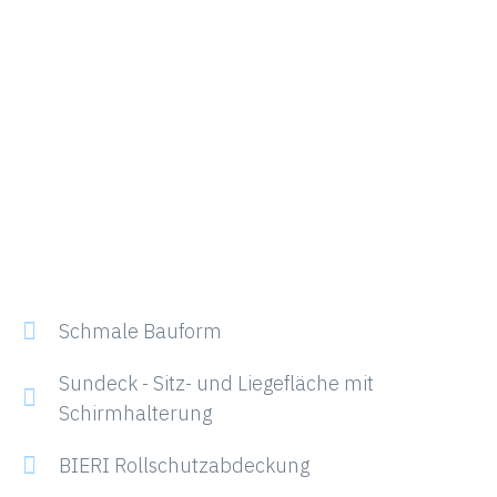
Schmale Bauform
Sundeck - Sitz- und Liegefläche mit
Schirmhalterung
BIERI Rollschutzabdeckung