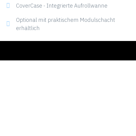
CoverCase - Integrierte Aufrollwanne
Optional mit praktischem Modulschacht
erhältlich