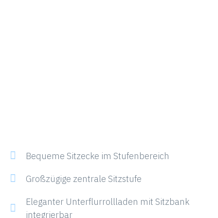
Bequeme Sitzecke im Stufenbereich
Großzügige zentrale Sitzstufe
Eleganter Unterflurrollladen mit Sitzbank
integrierbar