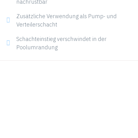
nachrüstbar
Zusätzliche Verwendung als Pump- und
Verteilerschacht
Schachteinstieg verschwindet in der
Poolumrandung