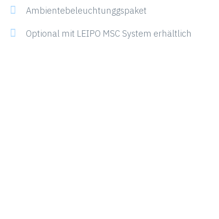
Ambientebeleuchtunggspaket
Optional mit LEIPO MSC System erhältlich