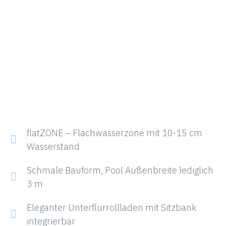
flatZONE – Flachwasserzone mit 10-15 cm
Wasserstand
Schmale Bauform, Pool Außenbreite lediglich
3 m
Eleganter Unterflurrollladen mit Sitzbank
integrierbar