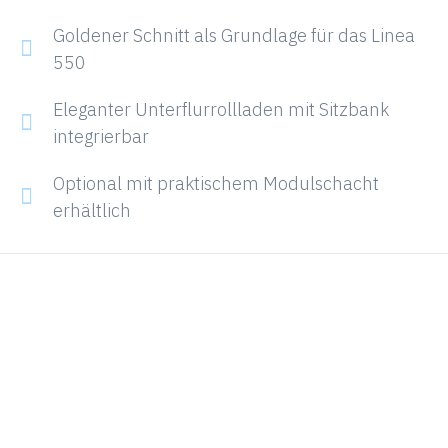
Goldener Schnitt als Grundlage für das Linea
550
Eleganter Unterflurrollladen mit Sitzbank
integrierbar
Optional mit praktischem Modulschacht
erhältlich