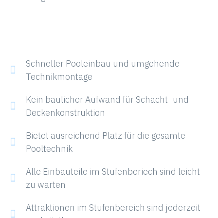
Schneller Pooleinbau und umgehende
Technikmontage
Kein baulicher Aufwand für Schacht- und
Deckenkonstruktion
Bietet ausreichend Platz für die gesamte
Pooltechnik
Alle Einbauteile im Stufenberiech sind leicht
zu warten
Attraktionen im Stufenbereich sind jederzeit