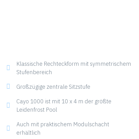
Klassische Rechteckform mit symmetrischem
Stufenbereich
Großzügige zentrale Sitzstufe
Cayo 1000 ist mit 10 x 4 m der größte
Leidenfrost Pool
Auch mit praktischem Modulschacht
erhältlich