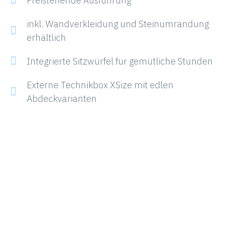
Freistehende Ausführung
inkl. Wandverkleidung und Steinumrandung
erhältlich
Integrierte Sitzwürfel für gemütliche Stunden
Externe Technikbox XSize mit edlen
Abdeckvarianten