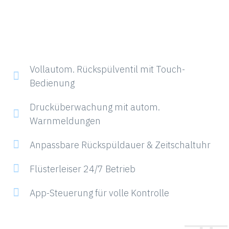
Vollautom. Rückspülventil mit Touch-
Bedienung
Drucküberwachung mit autom.
Warnmeldungen
Anpassbare Rückspüldauer & Zeitschaltuhr
Flüsterleiser 24/7 Betrieb
App-Steuerung für volle Kontrolle