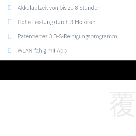
Akkulaufzeit von bis zu 8 Stunden
Hohe Leistung durch 3 Motoren
Patentiertes 3 D-S-Reinigungsprogramm
WLAN-fähig mit App