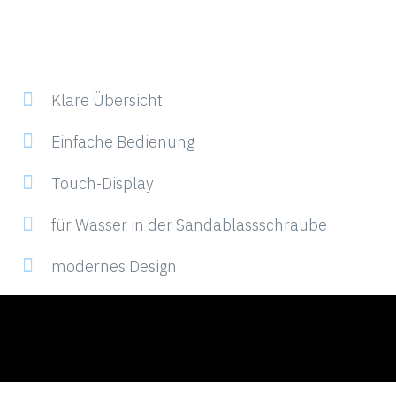
Klare Übersicht
Einfache Bedienung
Touch-Display
für Wasser in der Sandablassschraube
modernes Design