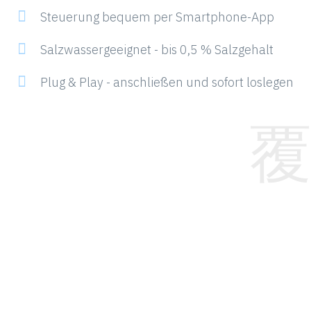
Steuerung bequem per Smartphone-App
Salzwassergeeignet - bis 0,5 % Salzgehalt
Plug & Play - anschließen und sofort loslegen