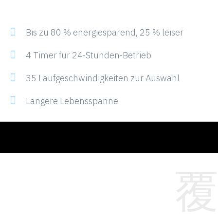
Bis zu 80 % energiesparend, 25 % leiser
4 Timer für 24-Stunden-Betrieb
35 Laufgeschwindigkeiten zur Auswahl
Längere Lebensspanne