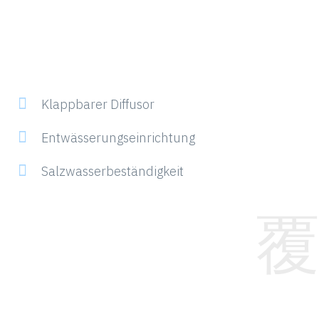
Klappbarer Diffusor
Entwässerungseinrichtung
Salzwasserbeständigkeit