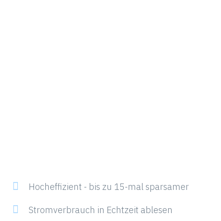
Hocheffizient - bis zu 15-mal sparsamer
Stromverbrauch in Echtzeit ablesen