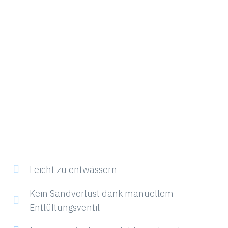
Leicht zu entwässern
Kein Sandverlust dank manuellem
Entlüftungsventil