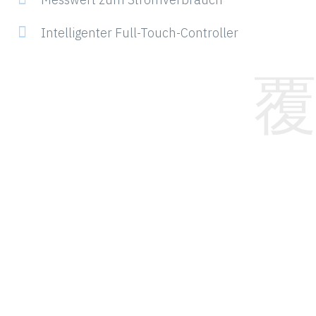
Intelligenter Full-Touch-Controller