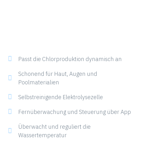
Passt die Chlorproduktion dynamisch an
Schonend für Haut, Augen und
Poolmaterialien
Selbstreinigende Elektrolysezelle
Fernüberwachung und Steuerung über App
Überwacht und reguliert die
Wassertemperatur