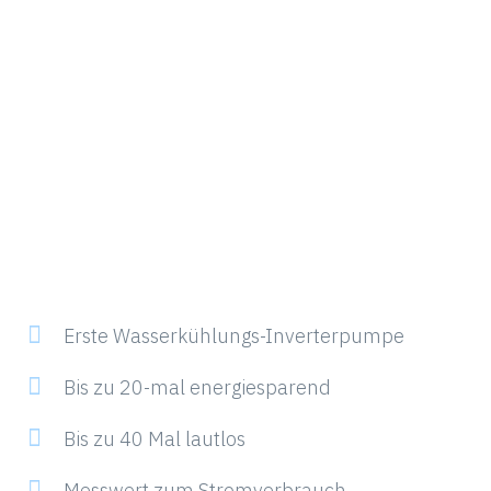
Erste Wasserkühlungs-Inverterpumpe
Bis zu 20-mal energiesparend
Bis zu 40 Mal lautlos
Messwert zum Stromverbrauch